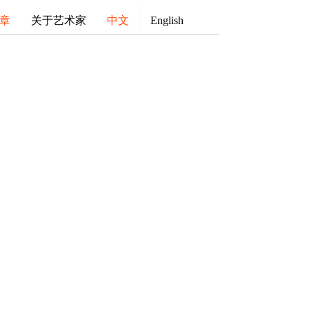
章
关于艺术家
中文
English